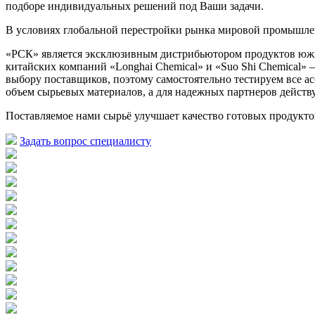
подборе индивидуальных решений под Ваши задачи.
В условиях глобальной перестройки рынка мировой промышлен
«РСК» является эксклюзивным дистрибьютором продуктов юж
китайских компаний «Longhai Chemical» и «Suo Shi Chemical»
выбору поставщиков, поэтому самостоятельно тестируем все 
объем сырьевых материалов, а для надежных партнеров действу
Поставляемое нами сырьё улучшает качество готовых продукто
Задать вопрос специалисту