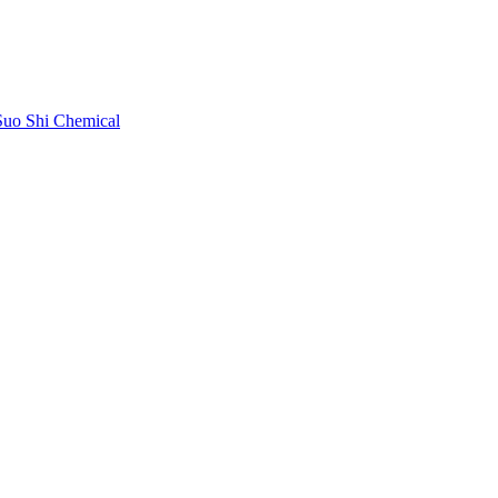
uo Shi Chemical