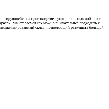
ализирующейся на производстве функциональных добавок и
красок. Мы стараемся как можно внимательнее подходить к
 специализированный склад, позволяющий размещать большой