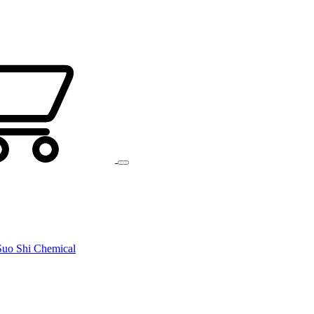
uo Shi Chemical