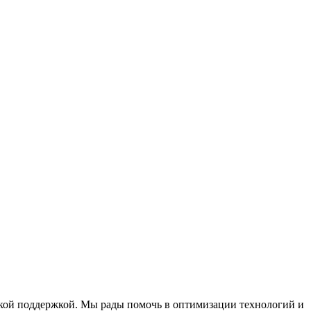
ской поддержкой. Мы рады помочь в оптимизации технологий и