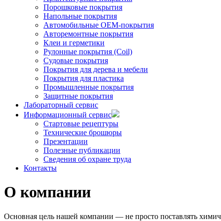
Порошковые покрытия
Напольные покрытия
Автомобильные ОЕМ-покрытия
Авторемонтные покрытия
Клеи и герметики
Рулонные покрытия (Coil)
Судовые покрытия
Покрытия для дерева и мебели
Покрытия для пластика
Промышленные покрытия
Защитные покрытия
Лабораторный сервис
Информационный сервис
Стартовые рецептуры
Технические брошюры
Презентации
Полезные публикации
Сведения об охране труда
Контакты
О компании
Основная цель нашей компании — не просто поставлять химиче