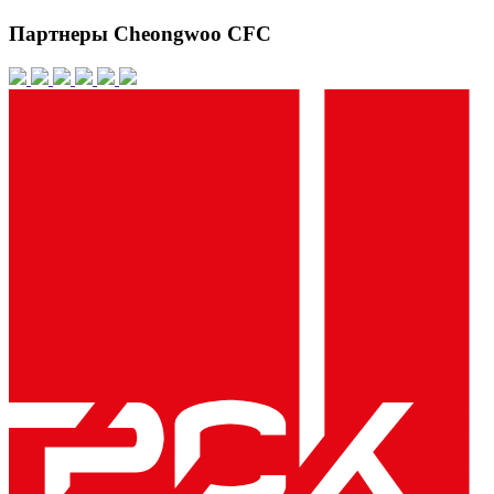
Партнеры Cheongwoo CFC