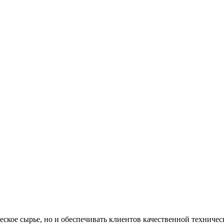
ское сырье, но и обеспечивать клиентов качественной техниче