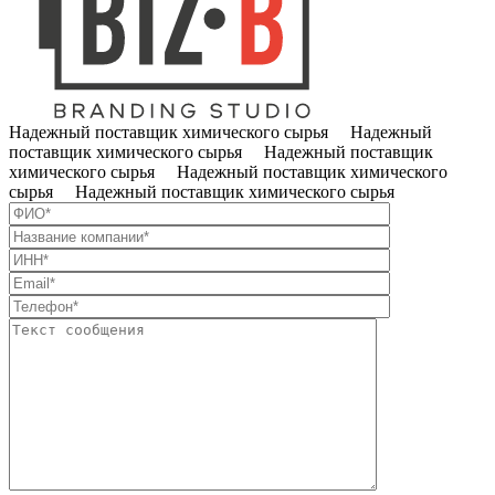
Надежный поставщик химического сырья Надежный
поставщик химического сырья Надежный поставщик
химического сырья Надежный поставщик химического
сырья Надежный поставщик химического сырья