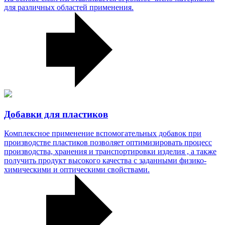
для различных областей применения.
Добавки для пластиков
Комплексное применение вспомогательных добавок при
производстве пластиков позволяет оптимизировать процесс
производства, хранения и транспортировки изделия , а также
получить продукт высокого качества с заданными физико-
химическими и оптическими свойствами.