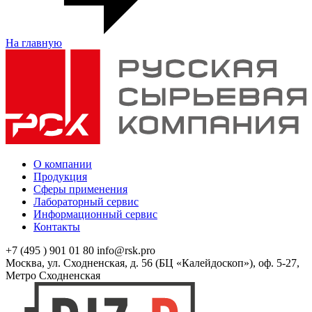
На главную
О компании
Продукция
Сферы применения
Лабораторный сервис
Информационный сервис
Контакты
+7 (495 ) 901 01 80
info@rsk.pro
Москва, ул. Сходненская, д. 56 (БЦ «Калейдоскоп»), оф. 5-27,
Метро Сходненская