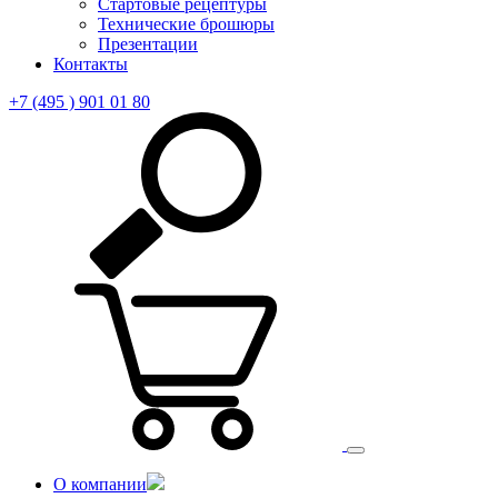
Стартовые рецептуры
Технические брошюры
Презентации
Контакты
+7 (495 ) 901 01 80
О компании