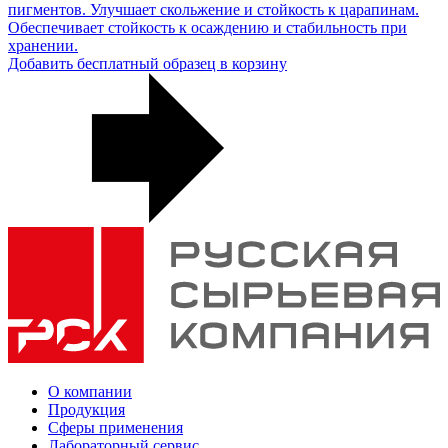
пигментов. Улучшает скольжение и стойкость к царапинам.
Обеспечивает стойкость к осаждению и стабильность при
хранении.
Добавить бесплатный образец в корзину
О компании
Продукция
Сферы применения
Лабораторный сервис