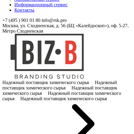
Информационный сервис
Контакты
+7 (495 ) 901 01 80
info@rsk.pro
Москва, ул. Сходненская, д. 56 (БЦ «Калейдоскоп»), оф. 5-27,
Метро Сходненская
Надежный поставщик химического сырья Надежный
поставщик химического сырья Надежный поставщик
химического сырья Надежный поставщик химического
сырья Надежный поставщик химического сырья