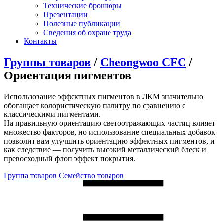
Технические брошюры
Презентации
Полезные публикации
Сведения об охране труда
Контакты
Группы товаров
/
Cheongwoo СFC
/
Ориентация пигментов
Использование эффектных пигментов в ЛКМ значительно
обогащает колористическую палитру по сравнению с
классическими пигментами.
На правильную ориентацию светоотражающих частиц влияет
множество факторов, но использование специальных добавок
позволит вам улучшить ориентацию эффектных пигментов, и
как следствие — получить высокий металлический блеск и
превосходный флоп эффект покрытия.
Группа товаров
Семейство товаров