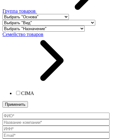
Группа товаров
Семейство товаров
CIMA
Применить