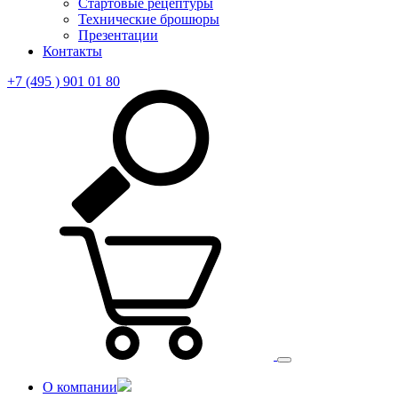
Стартовые рецептуры
Технические брошюры
Презентации
Контакты
+7 (495 ) 901 01 80
О компании