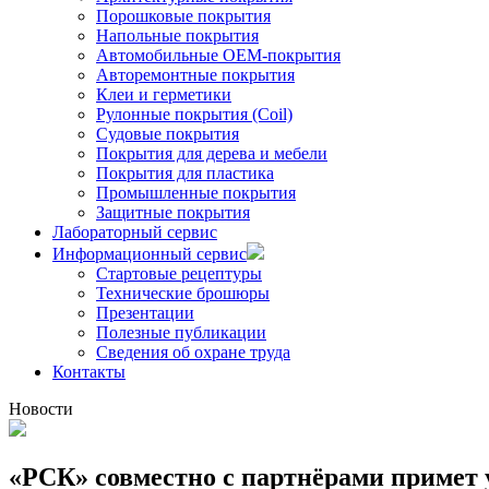
Порошковые покрытия
Напольные покрытия
Автомобильные ОЕМ-покрытия
Авторемонтные покрытия
Клеи и герметики
Рулонные покрытия (Coil)
Судовые покрытия
Покрытия для дерева и мебели
Покрытия для пластика
Промышленные покрытия
Защитные покрытия
Лабораторный сервис
Информационный сервис
Стартовые рецептуры
Технические брошюры
Презентации
Полезные публикации
Сведения об охране труда
Контакты
Новости
«РСК» совместно с партнёрами примет 