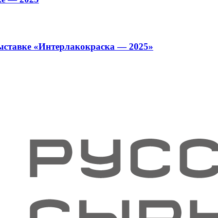
ыставке «Интерлакокраска — 2025»