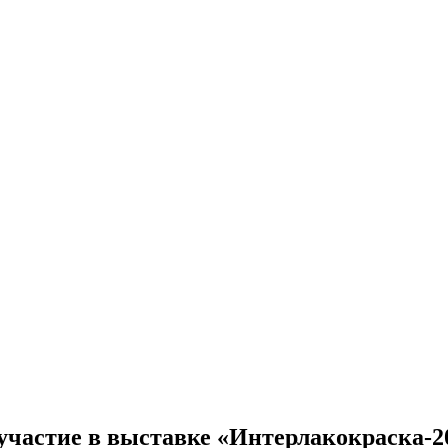
участие в выставке «Интерлакокраска-2