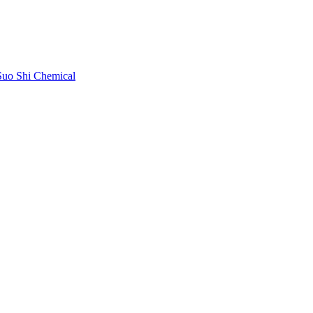
uo Shi Chemical