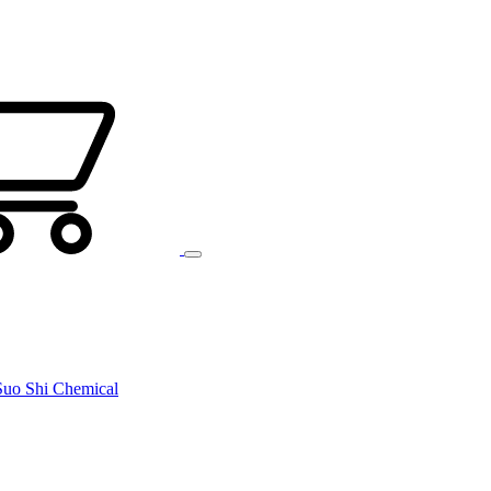
uo Shi Chemical