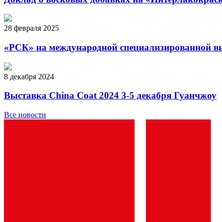
28 февраля 2025
«РСК» на международной специализированной в
8 декабря 2024
Выставка China Coat 2024 3-5 декабря Гуанчжоу
Все новости