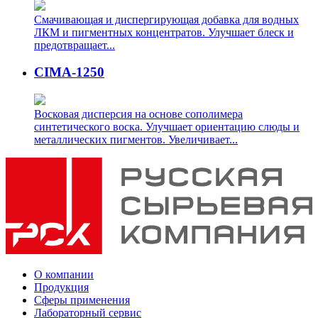
Смачивающая и диспергирующая добавка для водных
ЛКМ и пигментных концентратов. Улучшает блеск и
предотвращает...
CIMA-1250
Восковая дисперсия на основе сополимера
синтетического воска. Улучшает ориентацию слюды и
металлических пигментов. Увеличивает...
О компании
Продукция
Сферы применения
Лабораторный сервис