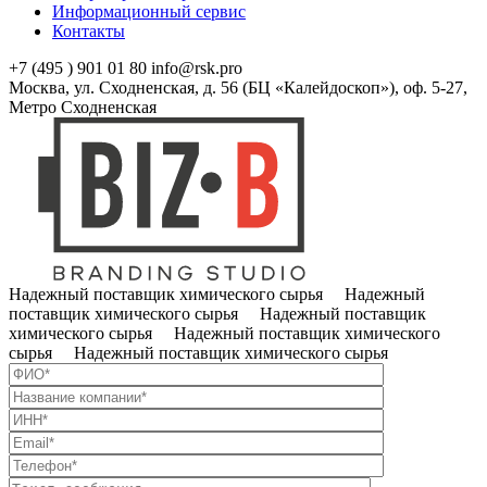
Информационный сервис
Контакты
+7 (495 ) 901 01 80
info@rsk.pro
Москва, ул. Сходненская, д. 56 (БЦ «Калейдоскоп»), оф. 5-27,
Метро Сходненская
Надежный поставщик химического сырья Надежный
поставщик химического сырья Надежный поставщик
химического сырья Надежный поставщик химического
сырья Надежный поставщик химического сырья