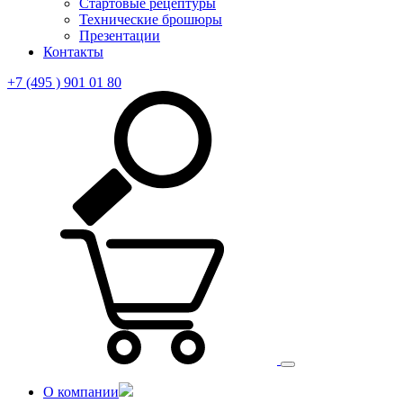
Стартовые рецептуры
Технические брошюры
Презентации
Контакты
+7 (495 ) 901 01 80
О компании