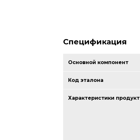
Спецификация
Основной компонент
Код эталона
Характеристики продукт