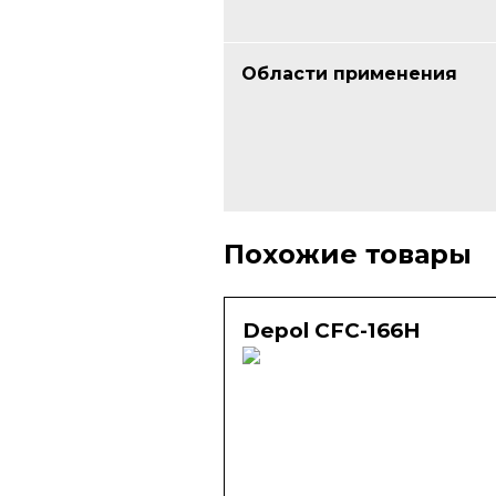
Области применения
Похожие товары
Depol CFC-166H