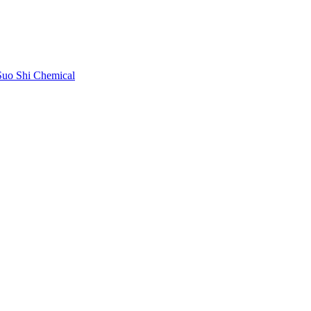
uo Shi Chemical