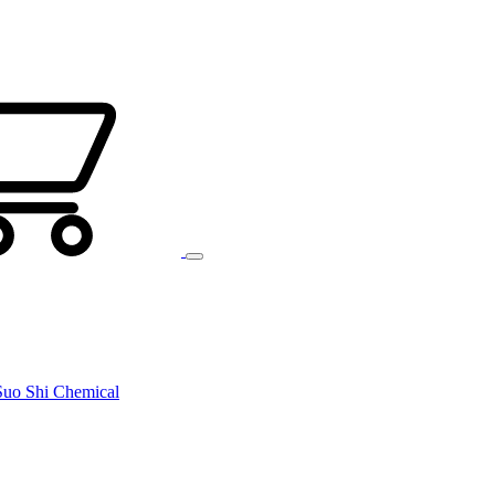
uo Shi Chemical