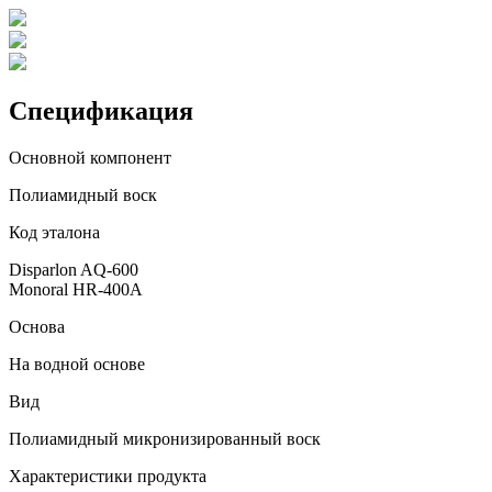
Спецификация
Основной компонент
Полиамидный воск
Код эталона
Disparlon AQ-600
Monoral HR-400A
Основа
На водной основе
Вид
Полиамидный микронизированный воск
Характеристики продукта