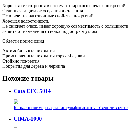
Хорошая тиксотропия в системах широкого спектра покрытий
Отличная защита от оседания и стекания
Не влияет на адгезионные свойства покрытий
Хорошая водостойкость
Не снижает блеск, имеет хорошую совместимость с большинст
Защита от изменения оттенка под острым углом
Области применения
Автомобильные покрытия
Промышленные покрытия горячей сушки
Стойкие покрытия
Покрытия для дерева и чернила
Похожие товары
Cata CFC 5014
Блок-сополимер нафталинсульфокислоты. Увеличивает пло
CIMA-1000