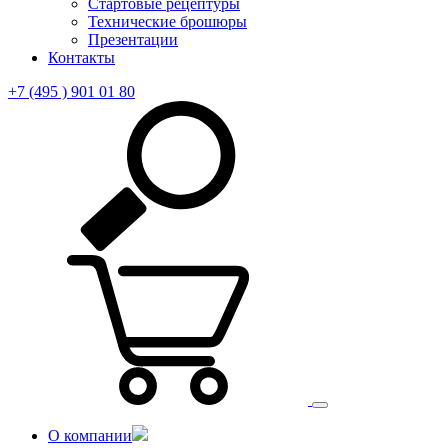
Стартовые рецептуры
Технические брошюры
Презентации
Контакты
+7 (495 ) 901 01 80
О компании