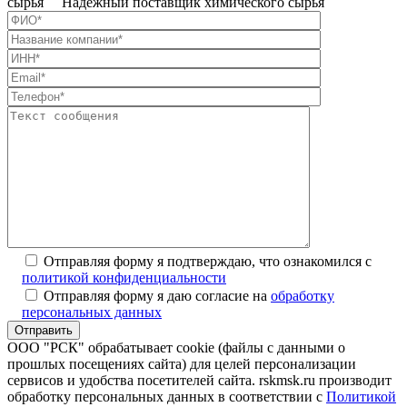
сырья Надежный поставщик химического сырья
Отправляя форму я подтверждаю, что ознакомился с
политикой конфиденциальности
Отправляя форму я даю согласие на
обработку
персональных данных
ООО "РСК" обрабатывает cookie (файлы с данными о
прошлых посещениях сайта) для целей персонализации
сервисов и удобства посетителей сайта. rskmsk.ru производит
обработку персональных данных в соответствии с
Политикой