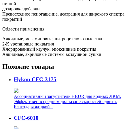
низкой
дозировке добавки
Превосходное пеногашение, деаэрация для широкого спектра
покрытий
Области применения
Алкидные, меламиновые, нитроцеллюлозные лаки
2-К уретановые покрытия
Хлорированный каучук, эпоксидные покрытия
Алкидные, акриловые системы воздушной сушки
Похожие товары
Hykon CFC-3175
Ассоциативный загуститель HEUR для водных ЛКМ.
Эффективен в среднем диапазоне скоростей сдвига.
Благодаря жидкой...
CFC-6010