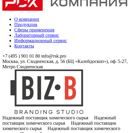
О компании
Продукция
Сферы применения
Лабораторный сервис
Информационный сервис
Контакты
+7 (495 ) 901 01 80
info@rsk.pro
Москва, ул. Сходненская, д. 56 (БЦ «Калейдоскоп»), оф. 5-27,
Метро Сходненская
Надежный поставщик химического сырья Надежный
поставщик химического сырья Надежный поставщик
химического сырья Надежный поставщик химического