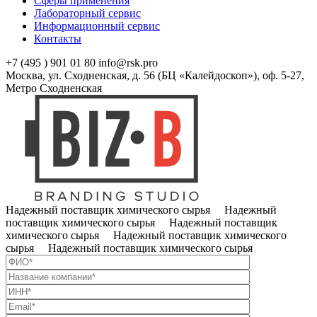
Сферы применения
Лабораторный сервис
Информационный сервис
Контакты
+7 (495 ) 901 01 80
info@rsk.pro
Москва, ул. Сходненская, д. 56 (БЦ «Калейдоскоп»), оф. 5-27,
Метро Сходненская
Надежный поставщик химического сырья Надежный
поставщик химического сырья Надежный поставщик
химического сырья Надежный поставщик химического
сырья Надежный поставщик химического сырья