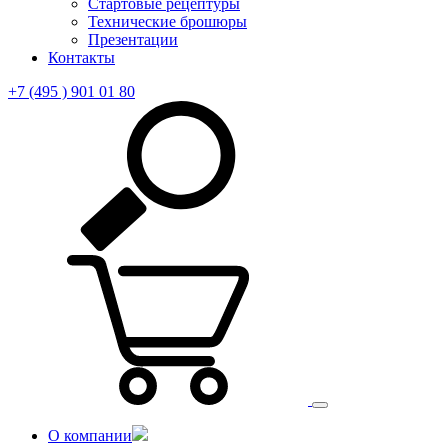
Стартовые рецептуры
Технические брошюры
Презентации
Контакты
+7 (495 ) 901 01 80
О компании