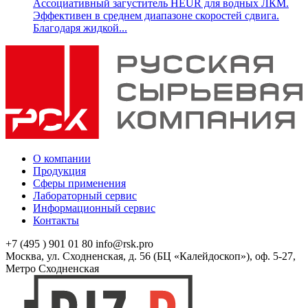
Ассоциативный загуститель HEUR для водных ЛКМ.
Эффективен в среднем диапазоне скоростей сдвига.
Благодаря жидкой...
О компании
Продукция
Сферы применения
Лабораторный сервис
Информационный сервис
Контакты
+7 (495 ) 901 01 80
info@rsk.pro
Москва, ул. Сходненская, д. 56 (БЦ «Калейдоскоп»), оф. 5-27,
Метро Сходненская