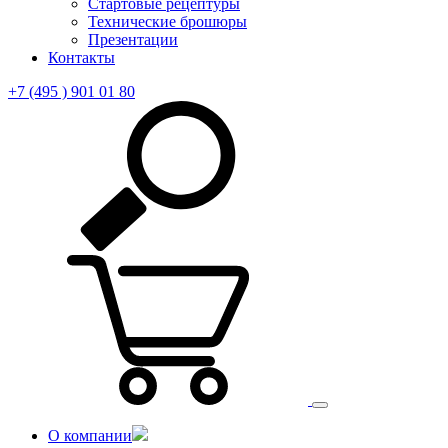
Стартовые рецептуры
Технические брошюры
Презентации
Контакты
+7 (495 ) 901 01 80
О компании