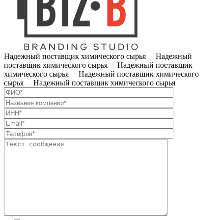
Надежный поставщик химического сырья Надежный
поставщик химического сырья Надежный поставщик
химического сырья Надежный поставщик химического
сырья Надежный поставщик химического сырья