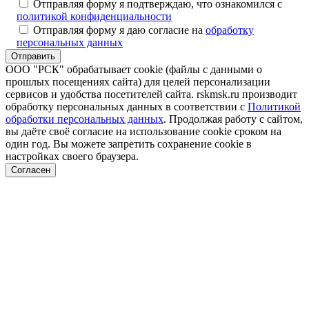
Отправляя форму я подтверждаю, что ознакомился с
политикой конфиденциальности
Отправляя форму я даю согласие на
обработку
персональных данных
ООО "РСК" обрабатывает cookie (файлы с данными о
прошлых посещениях сайта) для целей персонализации
сервисов и удобства посетителей сайта. rskmsk.ru производит
обработку персональных данных в соответствии с
Политикой
обработки персональных данных
. Продолжая работу с сайтом,
вы даёте своё согласие на использование cookie сроком на
один год. Вы можете запретить сохранение cookie в
настройках своего браузера.
Согласен