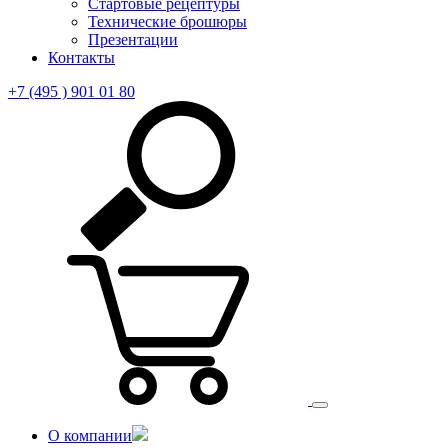
Стартовые рецептуры
Технические брошюры
Презентации
Контакты
+7 (495 ) 901 01 80
О компании