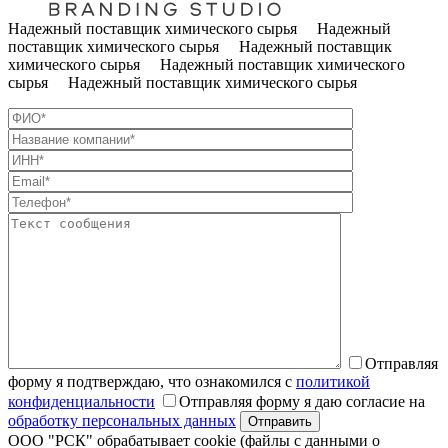
Надежный поставщик химического сырья Надежный
поставщик химического сырья Надежный поставщик
химического сырья Надежный поставщик химического
сырья Надежный поставщик химического сырья
Отправляя
форму я подтверждаю, что ознакомился с
политикой
конфиденциальности
Отправляя форму я даю согласие на
обработку персональных данных
ООО "РСК" обрабатывает cookie (файлы с данными о