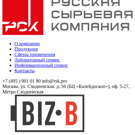
О компании
Продукция
Сферы применения
Лабораторный сервис
Информационный сервис
Контакты
+7 (495 ) 901 01 80
info@rsk.pro
Москва, ул. Сходненская, д. 56 (БЦ «Калейдоскоп»), оф. 5-27,
Метро Сходненская