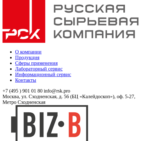
О компании
Продукция
Сферы применения
Лабораторный сервис
Информационный сервис
Контакты
+7 (495 ) 901 01 80
info@rsk.pro
Москва, ул. Сходненская, д. 56 (БЦ «Калейдоскоп»), оф. 5-27,
Метро Сходненская