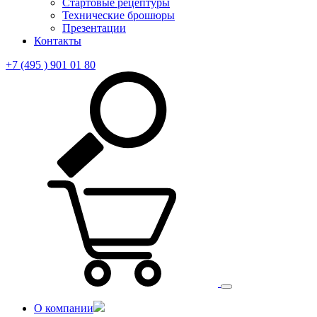
Стартовые рецептуры
Технические брошюры
Презентации
Контакты
+7 (495 ) 901 01 80
О компании