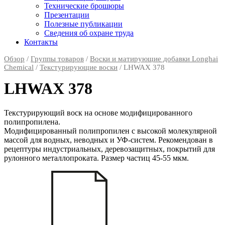
Технические брошюры
Презентации
Полезные публикации
Сведения об охране труда
Контакты
Обзор
/
Группы товаров
/
Воски и матирующие добавки Longhai
Chemical
/
Текстурирующие воски
/ LHWAX 378
LHWAX 378
Текстурирующий воск на основе модифицированного
полипропилена.
Модифицированный полипропилен с высокой молекулярной
массой для водных, неводных и УФ-систем. Рекомендован в
рецептуры индустриальных, деревозащитных, покрытий для
рулонного металлопроката. Размер частиц 45-55 мкм.