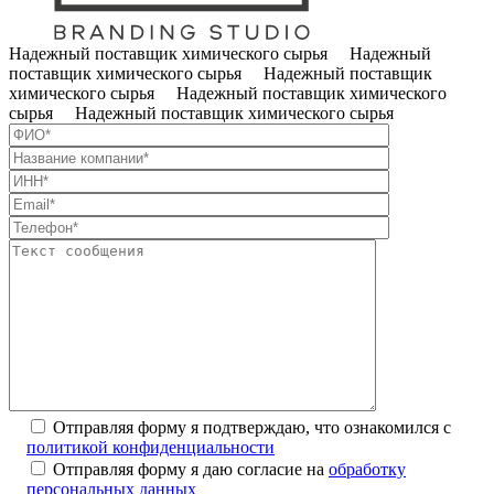
Надежный поставщик химического сырья Надежный
поставщик химического сырья Надежный поставщик
химического сырья Надежный поставщик химического
сырья Надежный поставщик химического сырья
Отправляя форму я подтверждаю, что ознакомился с
политикой конфиденциальности
Отправляя форму я даю согласие на
обработку
персональных данных