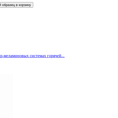
 образец в корзину
р-меламиновых системах горячей...