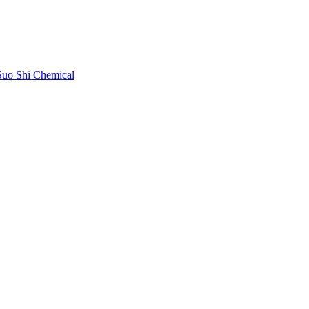
uo Shi Chemical