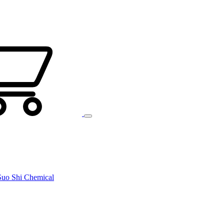
uo Shi Chemical