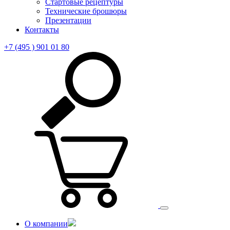
Стартовые рецептуры
Технические брошюры
Презентации
Контакты
+7 (495 ) 901 01 80
О компании