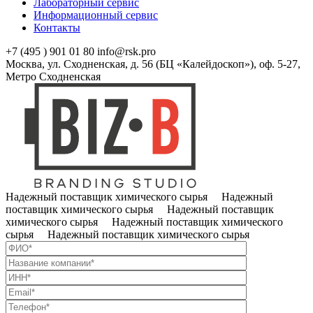
Лабораторный сервис
Информационный сервис
Контакты
+7 (495 ) 901 01 80
info@rsk.pro
Москва, ул. Сходненская, д. 56 (БЦ «Калейдоскоп»), оф. 5-27,
Метро Сходненская
Надежный поставщик химического сырья Надежный
поставщик химического сырья Надежный поставщик
химического сырья Надежный поставщик химического
сырья Надежный поставщик химического сырья