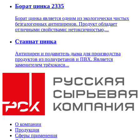
Борат цинка 2335
Борат цинка является одним из экологически чистых
безгалогенных антипиренов. Продукт обладает
отличными свойствами: нетоксичностью,...
Станнат цинка
Антипирен и подавитель дыма для производства
продуктов из полиуретанов и ПВХ. Является
заменителем трёхокиси...
О компании
Продукция
Сферы применения