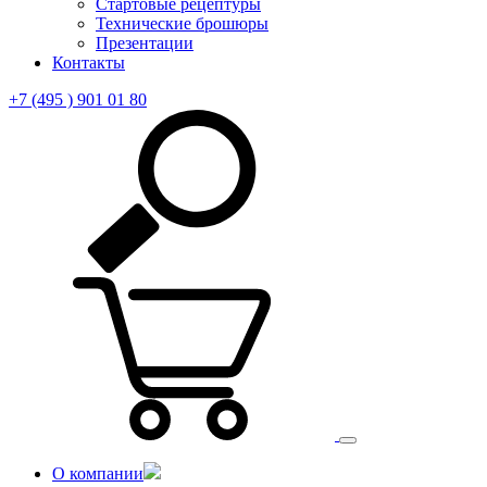
Стартовые рецептуры
Технические брошюры
Презентации
Контакты
+7 (495 ) 901 01 80
О компании