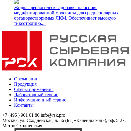
Жидкая реологическая добавка на основе
модифицированной мочевины для среднеполярных
органорастворимых ЛКМ. Обеспечивает высокую
тиксотропию,...
О компании
Продукция
Сферы применения
Лабораторный сервис
Информационный сервис
Контакты
+7 (495 ) 901 01 80
info@rsk.pro
Москва, ул. Сходненская, д. 56 (БЦ «Калейдоскоп»), оф. 5-27,
Метро Сходненская