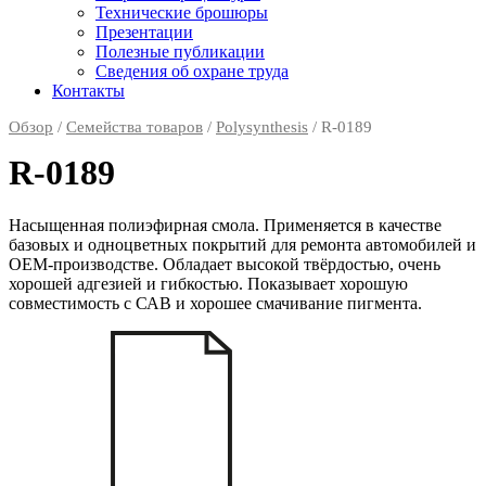
Технические брошюры
Презентации
Полезные публикации
Сведения об охране труда
Контакты
Обзор
/
Семейства товаров
/
Polysynthesis
/ R-0189
R-0189
Насыщенная полиэфирная смола. Применяется в качестве
базовых и одноцветных покрытий для ремонта автомобилей и
ОЕМ-производстве. Обладает высокой твёрдостью, очень
хорошей адгезией и гибкостью. Показывает хорошую
совместимость с САВ и хорошее смачивание пигмента.