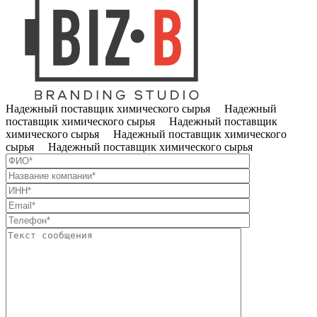
Надежный поставщик химического сырья Надежный
поставщик химического сырья Надежный поставщик
химического сырья Надежный поставщик химического
сырья Надежный поставщик химического сырья