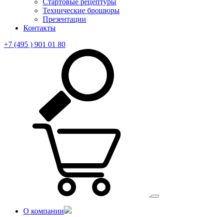
Стартовые рецептуры
Технические брошюры
Презентации
Контакты
+7 (495 ) 901 01 80
О компании