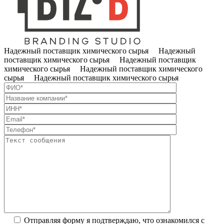
Надежный поставщик химического сырья Надежный
поставщик химического сырья Надежный поставщик
химического сырья Надежный поставщик химического
сырья Надежный поставщик химического сырья
Отправляя форму я подтверждаю, что ознакомился с