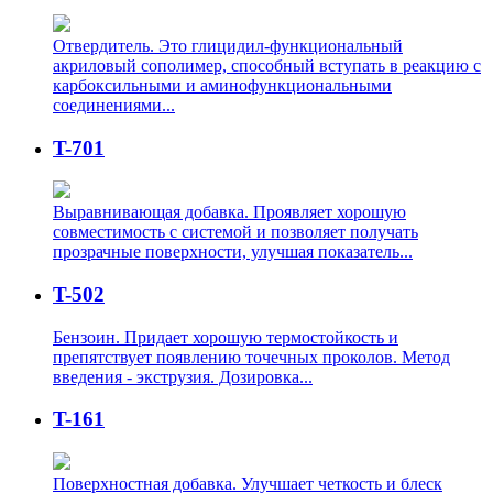
Отвердитель. Это глицидил-функциональный
акриловый сополимер, способный вступать в реакцию с
карбоксильными и аминофункциональными
соединениями...
T-701
Выравнивающая добавка. Проявляет хорошую
совместимость с системой и позволяет получать
прозрачные поверхности, улучшая показатель...
T-502
Бензоин. Придает хорошую термостойкость и
препятствует появлению точечных проколов. Метод
введения - экструзия. Дозировка...
T-161
Поверхностная добавка. Улучшает четкость и блеск