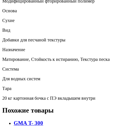
Модифицированный фторированный полимер
Основа
Сухие
Вид
Добавки для песчаной текстуры
Назначение
Матирование, Стойкость к истиранию, Текстура песка
Система
Для водных систем
Тара
20 кг картонная бочка с ПЭ вкладышем внутри
Похожие товары
GMA T- 300