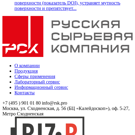
поверхности (показатель DOI), устраняет мутность
поверхности и препятствует...
О компании
Продукция
Сферы применения
Лабораторный сервис
Информационный сервис
Контакты
+7 (495 ) 901 01 80
info@rsk.pro
Москва, ул. Сходненская, д. 56 (БЦ «Калейдоскоп»), оф. 5-27,
Метро Сходненская