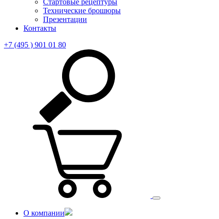
Стартовые рецептуры
Технические брошюры
Презентации
Контакты
+7 (495 ) 901 01 80
О компании