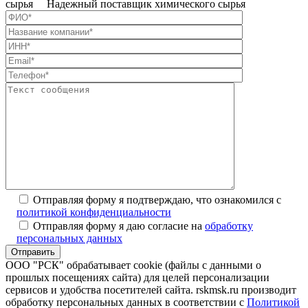
сырья Надежный поставщик химического сырья
Отправляя форму я подтверждаю, что ознакомился с
политикой конфиденциальности
Отправляя форму я даю согласие на
обработку
персональных данных
ООО "РСК" обрабатывает cookie (файлы с данными о
прошлых посещениях сайта) для целей персонализации
сервисов и удобства посетителей сайта. rskmsk.ru производит
обработку персональных данных в соответствии с
Политикой