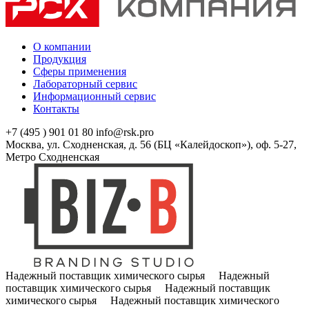
О компании
Продукция
Сферы применения
Лабораторный сервис
Информационный сервис
Контакты
+7 (495 ) 901 01 80
info@rsk.pro
Москва, ул. Сходненская, д. 56 (БЦ «Калейдоскоп»), оф. 5-27,
Метро Сходненская
Надежный поставщик химического сырья Надежный
поставщик химического сырья Надежный поставщик
химического сырья Надежный поставщик химического