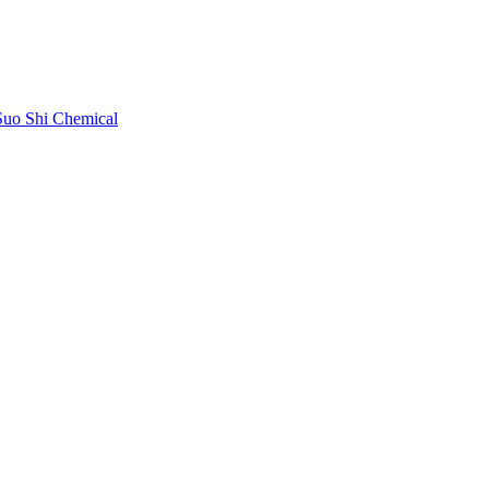
uo Shi Chemical