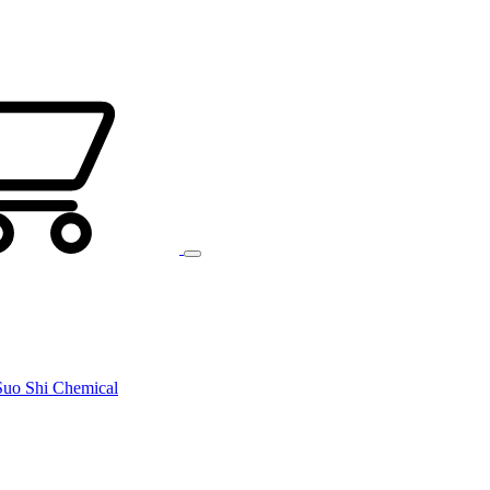
uo Shi Chemical