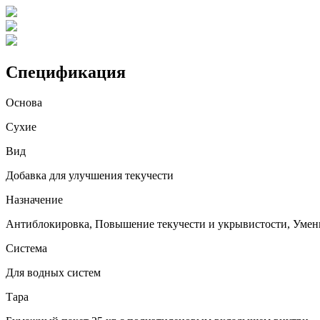
Спецификация
Основа
Сухие
Вид
Добавка для улучшения текучести
Назначение
Антиблокировка, Повышение текучести и укрывистости, Умен
Система
Для водных систем
Тара