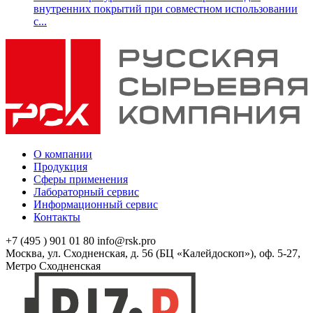
внутренних покрытий при совместном использовании
с...
О компании
Продукция
Сферы применения
Лабораторный сервис
Информационный сервис
Контакты
+7 (495 ) 901 01 80
info@rsk.pro
Москва, ул. Сходненская, д. 56 (БЦ «Калейдоскоп»), оф. 5-27,
Метро Сходненская