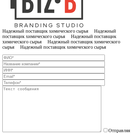
Надежный поставщик химического сырья Надежный
поставщик химического сырья Надежный поставщик
химического сырья Надежный поставщик химического
сырья Надежный поставщик химического сырья
Отправляя