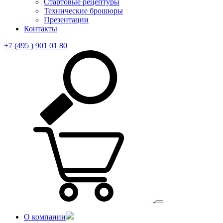
Стартовые рецептуры
Технические брошюры
Презентации
Контакты
+7 (495 ) 901 01 80
О компании