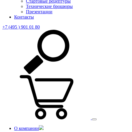
Стартовые рецептуры
Технические брошюры
Презентации
Контакты
+7 (495 ) 901 01 80
О компании