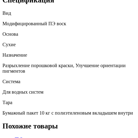
Спецификация
Вид
Модифицированный ПЭ воск
Основа
Сухие
Назначение
Разрыхление порошковой краски, Улучшение ориентации
пигментов
Система
Для водных систем
Тара
Бумажный пакет 10 кг с полиэтиленовым вкладышем внутри
Похожие товары