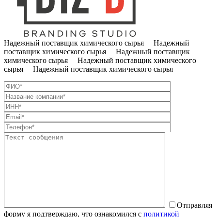
Надежный поставщик химического сырья Надежный
поставщик химического сырья Надежный поставщик
химического сырья Надежный поставщик химического
сырья Надежный поставщик химического сырья
Отправляя
форму я подтверждаю, что ознакомился с
политикой