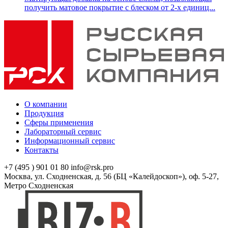
получить матовое покрытие с блеском от 2-х единиц...
О компании
Продукция
Сферы применения
Лабораторный сервис
Информационный сервис
Контакты
+7 (495 ) 901 01 80
info@rsk.pro
Москва, ул. Сходненская, д. 56 (БЦ «Калейдоскоп»), оф. 5-27,
Метро Сходненская