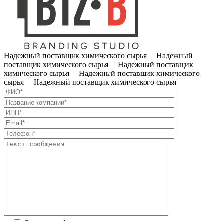
Надежный поставщик химического сырья Надежный
поставщик химического сырья Надежный поставщик
химического сырья Надежный поставщик химического
сырья Надежный поставщик химического сырья