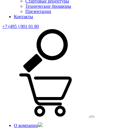
Стартовые рецептуры
Технические брошюры
Презентации
Контакты
+7 (495 ) 901 01 80
О компании