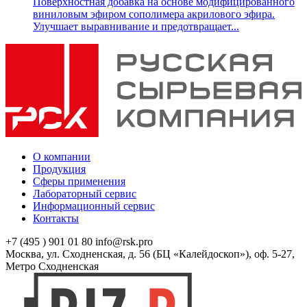
Поверхностная добавка на основе модифицированного
виниловым эфиром сополимера акрилового эфира.
Улучшает выравнивание и предотвращает...
О компании
Продукция
Сферы применения
Лабораторный сервис
Информационный сервис
Контакты
+7 (495 ) 901 01 80
info@rsk.pro
Москва, ул. Сходненская, д. 56 (БЦ «Калейдоскоп»), оф. 5-27,
Метро Сходненская