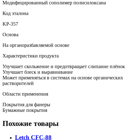
Модифицированный сополимер полисилоксана
Код эталона
KP-357
Основа
На органоразбавляемой основе
Характеристики продукта
Улучшает скольжение и предотвращает слипание плёнок
Улучшает блеск и выравнивание
Может применяться в системах на основе органических
растворителей
Области применения
Покрытия для фанеры
Бумажные покрытия
Похожие товары
Letch CFC-88