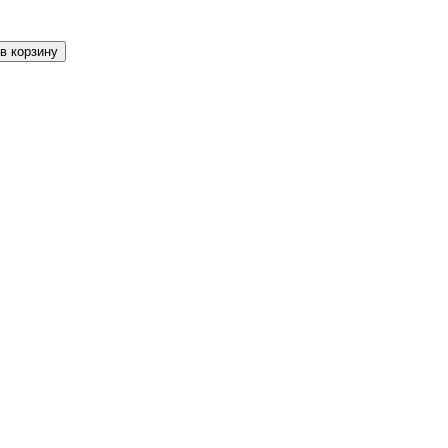
в корзину