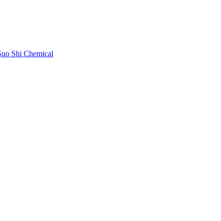
uo Shi Chemical