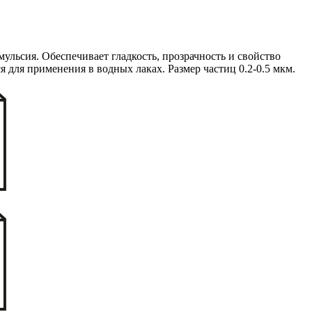
ульсия. Обеспечивает гладкость, прозрачность и свойство
 для применения в водных лаках. Размер частиц 0.2-0.5 мкм.