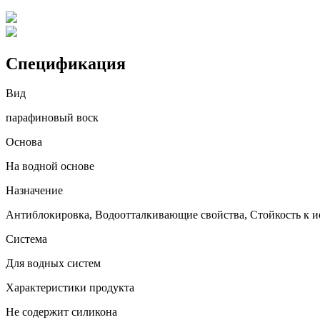
Спецификация
Вид
парафиновый воск
Основа
На водной основе
Назначение
Антиблокировка, Водоотталкивающие свойства, Стойкость к и
Система
Для водных систем
Характеристики продукта
Не содержит силикона