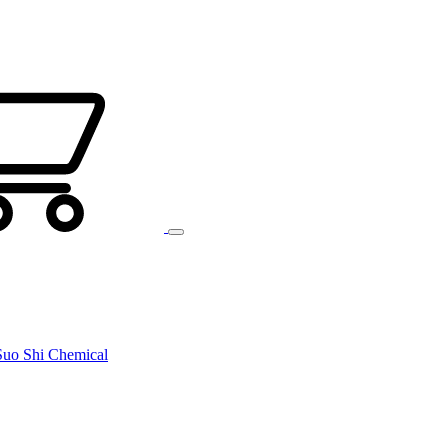
uo Shi Chemical